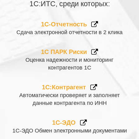
1С:ИТС, среди которых:
1С-Отчетность
Сдача электронной отчетности в 2 клика
1С ПАРК Риски
Оценка надежности и мониторинг
контрагентов 1С
1С:Контрагент
Автоматически проверяет и заполняет
данные контрагента по ИНН
1С-ЭДО
1С-ЭДО Обмен электронными документами