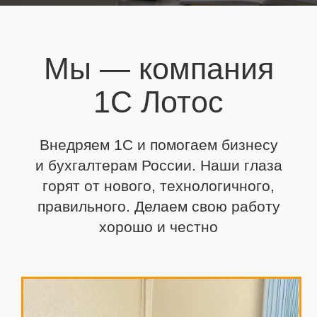
Мы — компания
1С Лотос
Внедряем 1С и помогаем бизнесу
и бухгалтерам России. Наши глаза
горят от нового,
технологичного,
правильного. Делаем свою работу
хорошо и честно