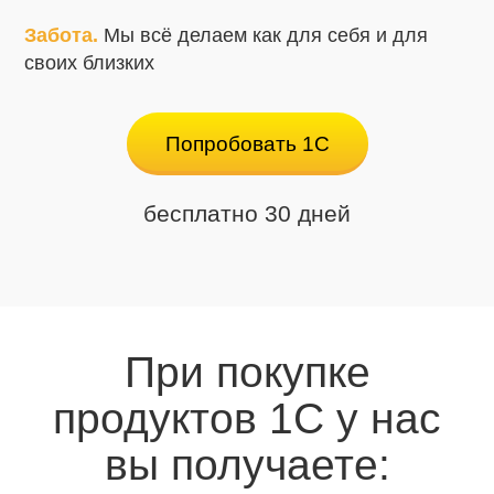
Забота.
Мы всё делаем как для себя и для
своих близких
Попробовать 1С
бесплатно 30 дней
При покупке
продуктов 1С у нас
вы получаете: