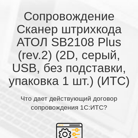
Сопровождение
Сканер штрихкода
АТОЛ SB2108 Plus
(rev.2) (2D, серый,
USB, без подставки,
упаковка 1 шт.) (ИТС)
Что дает действующий договор
сопровождения 1С:ИТС?