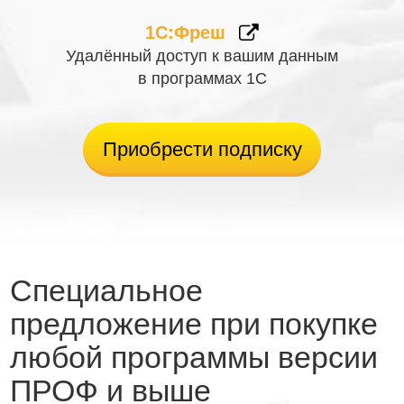
1С:Фреш
Удалённый доступ к вашим данным
в программах 1С
Приобрести подписку
Специальное
предложение при покупке
любой программы версии
ПРОФ и выше