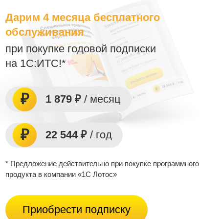
Дарим 4 месяца бесплатного
обслуживания
при покупке годовой подписки
на 1С:ИТС!*
1 879 ₽
/ месяц
22 544 ₽
/ год
* Предложение действительно при покупке программного
продукта в компании «1С Лотос»
Приобрести подписку