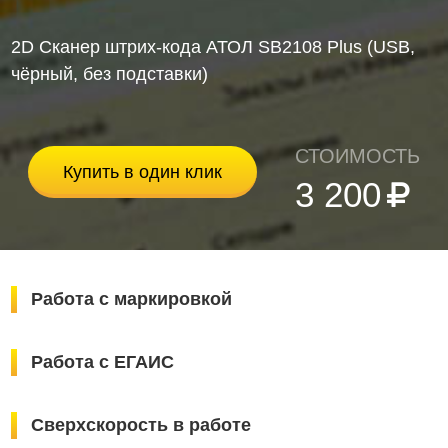
2D Сканер штрих-кода АТОЛ SB2108 Plus (USB,
чёрный, без подставки)
СТОИМОСТЬ
Купить в один клик
3 200
Работа с маркировкой
Работа с ЕГАИС
Сверхскорость в работе