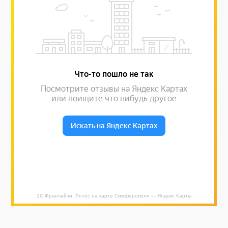
1С Франчайзи: Лотос на карте Симферополя — Яндекс Карты