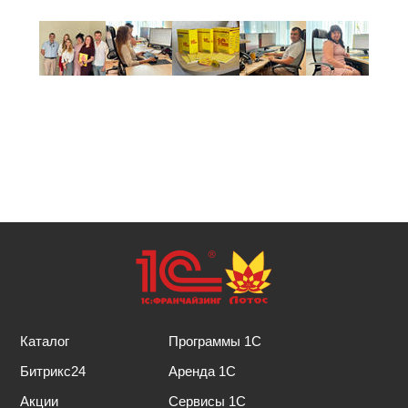
Каталог
Программы 1С
Битрикс24
Аренда 1С
Акции
Сервисы 1С