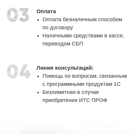
Оплата
Оплата безналичным способом
по договору
Наличными средствами в кассе,
переводом СБП
Линия консультаций:
Помощь по вопросам, связанным
с программными продуктам 1С
Безлимитная в случае
приобретения ИТС ПРОФ