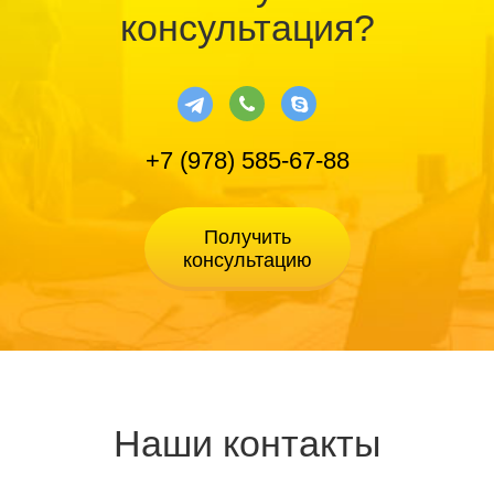
консультация?
+7 (978) 585-67-88
Наши контакты