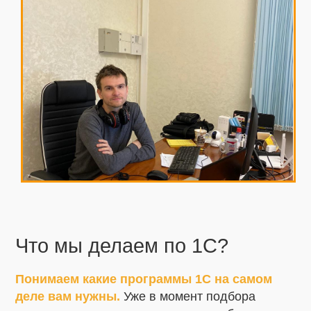
Что мы делаем по 1С?
Понимаем какие программы 1С на самом
деле вам нужны.
Уже в момент подбора