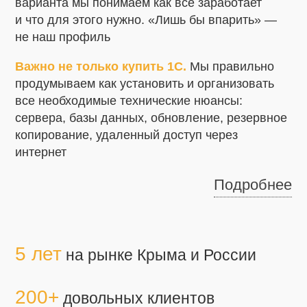
варианта мы понимаем как все заработает
и что для этого нужно. «Лишь бы впарить» —
не наш профиль
Важно не только купить 1С.
Мы правильно
продумываем как установить и организовать
все необходимые технические нюансы:
сервера, базы данных, обновление, резервное
копирование, удаленный доступ через
интернет
Подробнее
5 лет
на рынке Крыма и России
200+
довольных клиентов