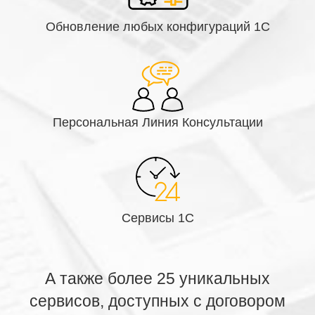
Обновление любых конфигураций 1С
Персональная Линия Консультации
Сервисы 1С
А также более 25 уникальных
сервисов, доступных с договором