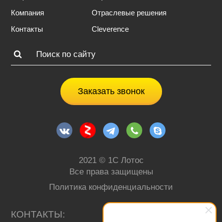
Компания
Отраслевые решения
Контакты
Cleverence
Заказать звонок
2021 © 1С Лотос
Все права защищены
Политика конфиденциальности
КОНТАКТЫ