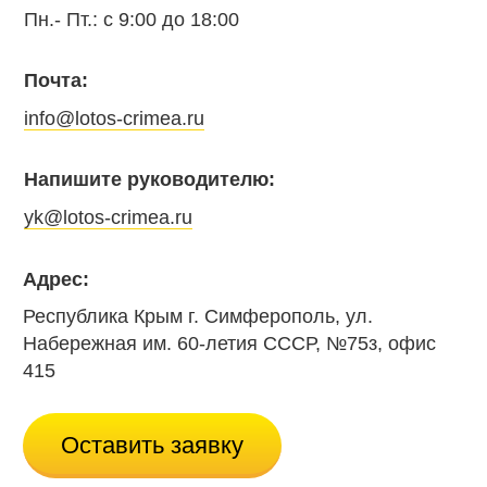
Пн.- Пт.: с 9:00 до 18:00
Почта:
info@lotos-crimea.ru
Напишите руководителю:
yk@lotos-crimea.ru
Адрес:
Республика Крым г. Симферополь, ул.
Набережная им. 60-летия СССР, №75з, офис
415
Оставить заявку