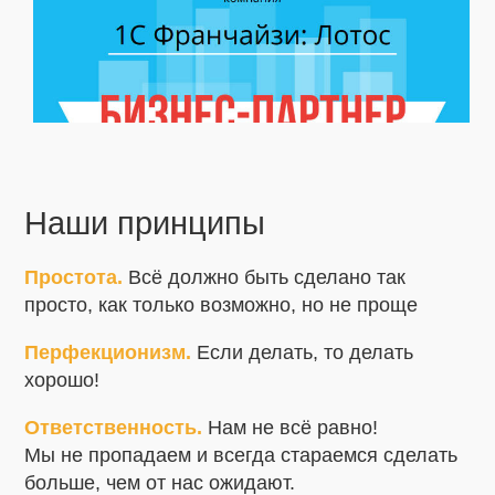
Наши принципы
Простота.
Всё должно быть сделано так
просто, как только возможно, но не проще
Перфекционизм.
Если делать, то делать
хорошо!
Ответственность.
Нам не всё равно!
Мы не пропадаем и всегда стараемся сделать
больше, чем от нас ожидают.