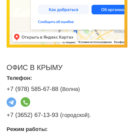
ОФИС В КРЫМУ
Телефон:
+7 (978) 585-67-88 (
Волна)
+7 (3652) 67-13-93 (
городской).
Режим работы: