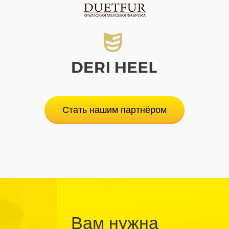
Стать нашим партнёром
Вам нужна