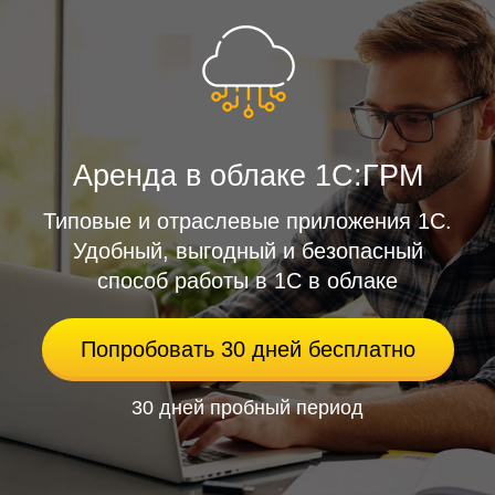
Аренда в облаке 1С:ГРМ
Типовые и отраслевые приложения 1С.
Удобный, выгодный и безопасный
способ работы в 1С в облаке
Попробовать 30 дней бесплатно
30 дней пробный период