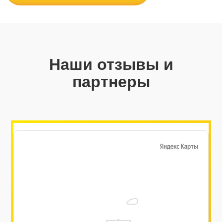
Наши отзывы и
партнеры