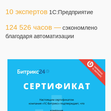
10 экспертов
1С:Предприятие
124 526 часов —
сэкономлено
благодаря автоматизации