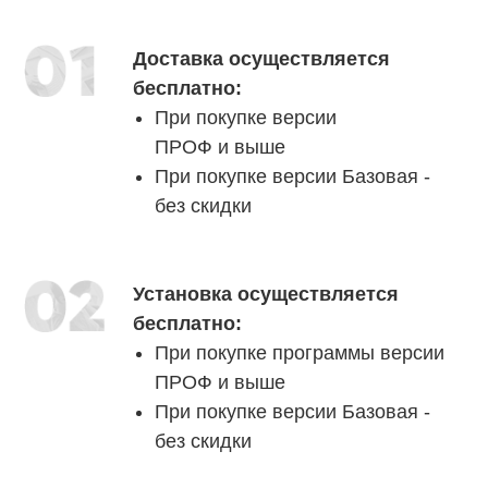
Доставка осуществляется
бесплатно:
При покупке версии
ПРОФ и выше
При покупке версии Базовая -
без скидки
Установка осуществляется
бесплатно:
При покупке программы версии
ПРОФ и выше
При покупке версии Базовая -
без скидки