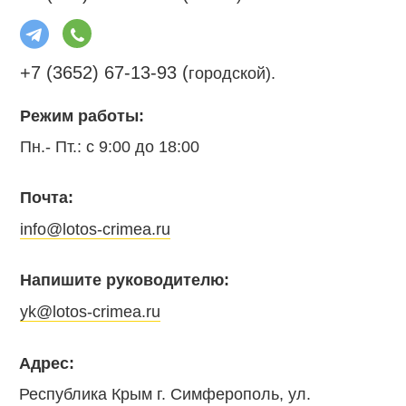
+7 (3652) 67-13-93 (
городской).
Режим работы:
Пн.- Пт.: с 9:00 до 18:00
Почта:
info@lotos-crimea.ru
Напишите руководителю:
yk@lotos-crimea.ru
Адрес:
Республика Крым г. Симферополь, ул.