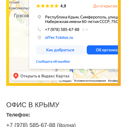
ОФИС В КРЫМУ
Телефон:
+7 (978) 585-67-88 (
Волна)