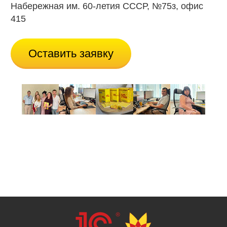
Набережная им. 60-летия СССР, №75з, офис
415
Оставить заявку