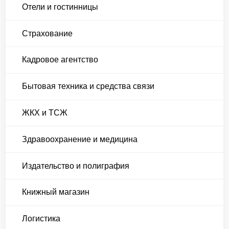
Отели и гостинницы
Страхование
Кадровое агентство
Бытовая техника и средства связи
ЖКХ и ТСЖ
Здравоохранение и медицина
Издательство и полиграфия
Книжный магазин
Логистика