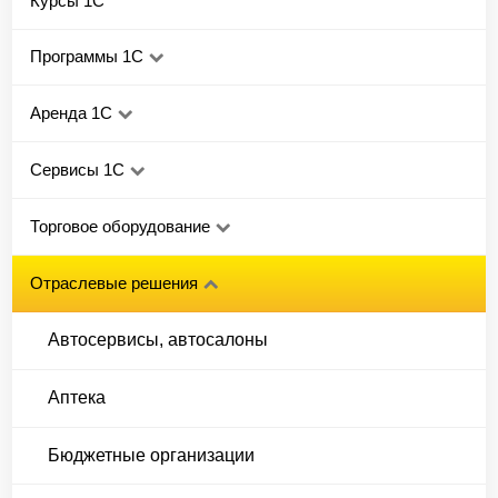
Курсы 1С
Программы 1С
Аренда 1С
Сервисы 1С
Торговое оборудование
Отраслевые решения
Автосервисы, автосалоны
Аптека
Бюджетные организации