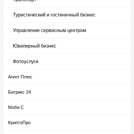
Туристический и гостиничный бизнес
Управление сервисным центром
Ювелирный бизнес
Фотоуслуги
Агент Плюс
Битрикс 24
Моби С
КриптоПро