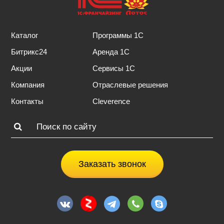
Каталог
Программы 1С
Битрикс24
Аренда 1С
Акции
Сервисы 1С
Компания
Отраслевые решения
Контакты
Cleverence
Заказать звонок