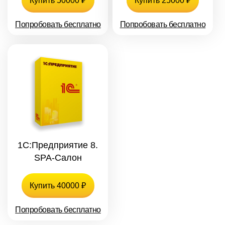
Купить 50000 ₽
Купить 25000 ₽
Попробовать бесплатно
Попробовать бесплатно
1С:Предприятие 8.
SPA-Салон
Купить 40000 ₽
Попробовать бесплатно