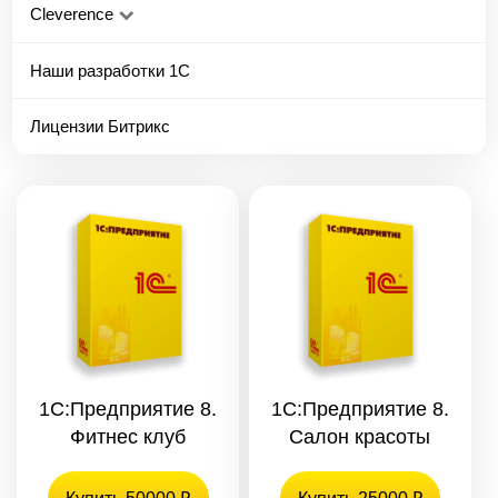
Cleverence
Наши разработки 1С
Лицензии Битрикс
1С:Предприятие 8.
1С:Предприятие 8.
Фитнес клуб
Салон красоты