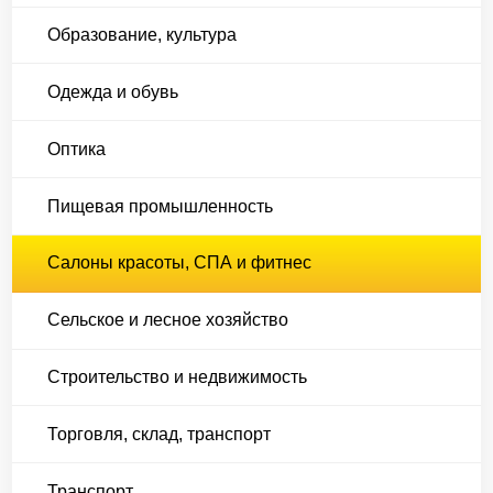
Образование, культура
Одежда и обувь
Оптика
Пищевая промышленность
Салоны красоты, СПА и фитнес
Сельское и лесное хозяйство
Строительство и недвижимость
Торговля, склад, транспорт
Транспорт