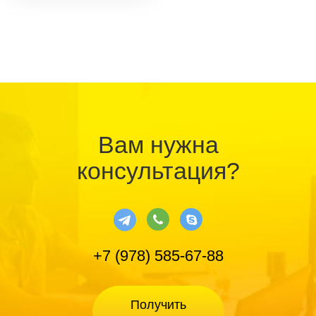
Вам нужна
консультация?
+7 (978) 585-67-88