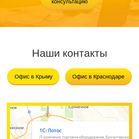
Наши контакты
Офис в Крыму
Офис в Краснодаре