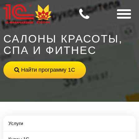
САЛОНЫ КРАСОТЫ,
СПА И ФИТНЕС
Найти программу 1С
Услуги