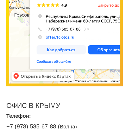
ОФИС В КРЫМУ
Телефон:
+7 (978) 585-67-88 (
Волна)