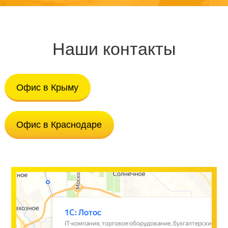
Наши контакты
Офис в Крыму
Офис в Краснодаре