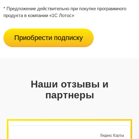
* Предложение действительно при покупке программного
продукта в компании «1С Лотос»
Приобрести подписку
Наши отзывы и
партнеры