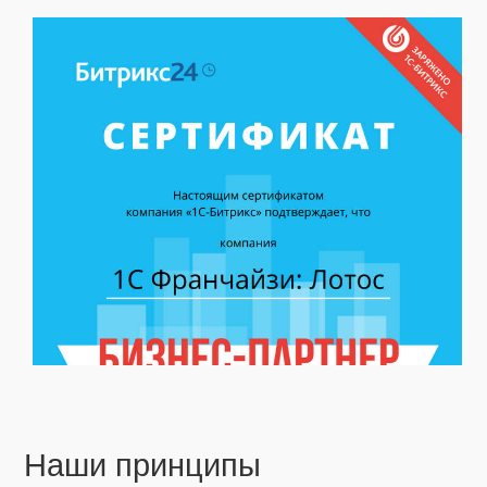
Наши принципы