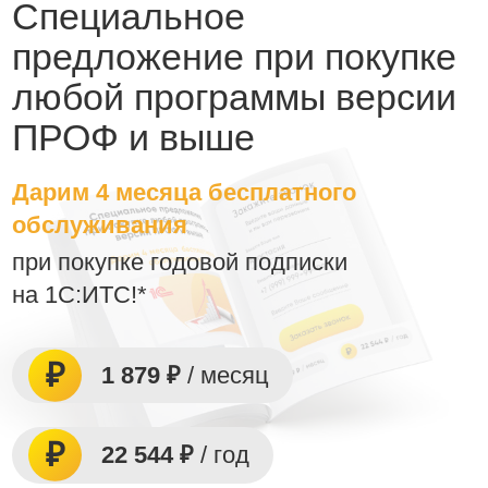
Специальное
предложение при покупке
любой программы версии
ПРОФ и выше
Дарим 4 месяца бесплатного
обслуживания
при покупке годовой подписки
на 1С:ИТС!*
1 879 ₽
/ месяц
22 544 ₽
/ год