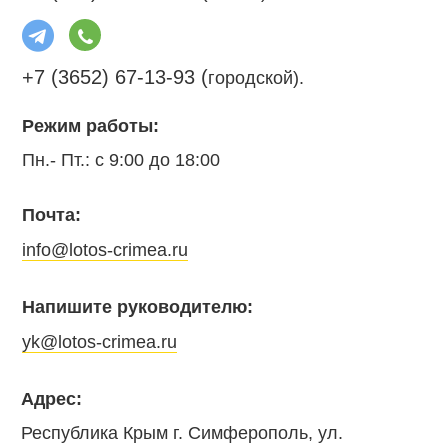
+7 (3652) 67-13-93 (
городской).
Режим работы:
Пн.- Пт.: с 9:00 до 18:00
Почта:
info@lotos-crimea.ru
Напишите руководителю:
yk@lotos-crimea.ru
Адрес:
Республика Крым г. Симферополь, ул.