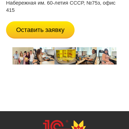
Набережная им. 60-летия СССР, №75з, офис
415
Оставить заявку