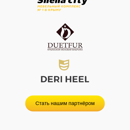
Стать нашим партнёром