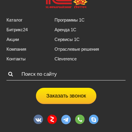
Каталог
Программы 1С
Битрикс24
Аренда 1С
Акции
Сервисы 1С
Компания
Отраслевые решения
Контакты
Cleverence
Заказать звонок