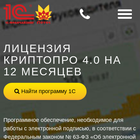
ЛИЦЕНЗИЯ
КРИПТОПРО 4.0 НА
12 МЕСЯЦЕВ
Найти программу 1С
Программное обеспечение, необходимое для
работы с электронной подписью, в соответствии с
Федеральным законом № 63-ФЗ «Об электронной