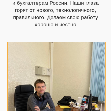
и бухгалтерам России. Наши глаза
горят от нового,
технологичного,
правильного. Делаем свою работу
хорошо и честно