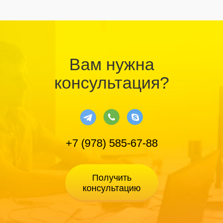
Вам нужна
консультация?
+7 (978) 585-67-88