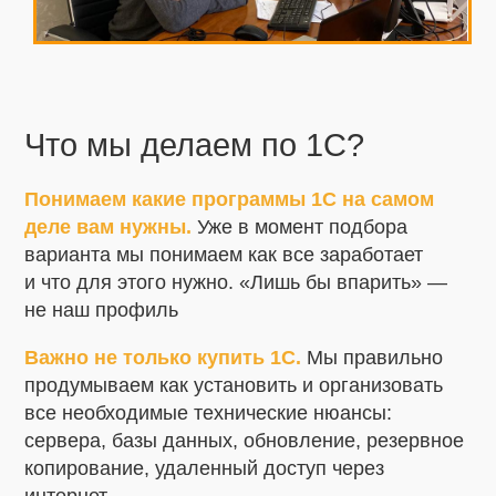
Что мы делаем по 1С?
Понимаем какие программы 1С на самом
деле вам нужны.
Уже в момент подбора
варианта мы понимаем как все заработает
и что для этого нужно. «Лишь бы впарить» —
не наш профиль
Важно не только купить 1С.
Мы правильно
продумываем как установить и организовать
все необходимые технические нюансы:
сервера, базы данных, обновление, резервное
копирование, удаленный доступ через
интернет