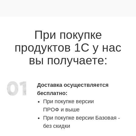
При покупке
продуктов 1С у нас
вы получаете:
Доставка осуществляется
бесплатно:
При покупке версии
ПРОФ и выше
При покупке версии Базовая -
без скидки