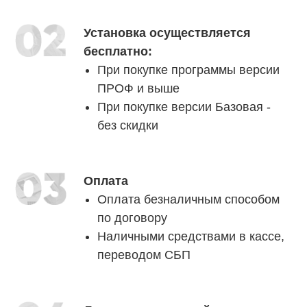
Установка осуществляется
бесплатно:
При покупке программы версии
ПРОФ и выше
При покупке версии Базовая -
без скидки
Оплата
Оплата безналичным способом
по договору
Наличными средствами в кассе,
переводом СБП