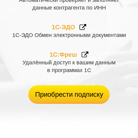
Автоматически проверяет и заполняет
данные контрагента по ИНН
1С-ЭДО
1С-ЭДО Обмен электронными документами
1С:Фреш
Удалённый доступ к вашим данным
в программах 1С
Приобрести подписку