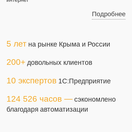
Подробнее
5 лет
на рынке Крыма и России
200+
довольных клиентов
10 экспертов
1С:Предприятие
124 526 часов —
сэкономлено
благодаря автоматизации