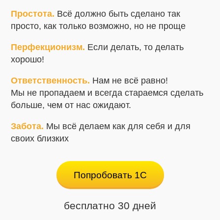
Простота.
Всё должно быть сделано так
просто, как только возможно, но не проще
Перфекционизм.
Если делать, то делать
хорошо!
Ответственность.
Нам не всё равно!
Мы не пропадаем и всегда стараемся сделать
больше, чем от нас ожидают.
Забота.
Мы всё делаем как для себя и для
своих близких
Попробовать 1С
бесплатно 30 дней