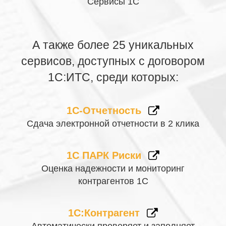
Сервисы 1С
А также более 25 уникальных
сервисов, доступных с договором
1С:ИТС, среди которых:
1С-Отчетность
Сдача электронной отчетности в 2 клика
1С ПАРК Риски
Оценка надежности и мониторинг
контрагентов 1С
1С:Контрагент