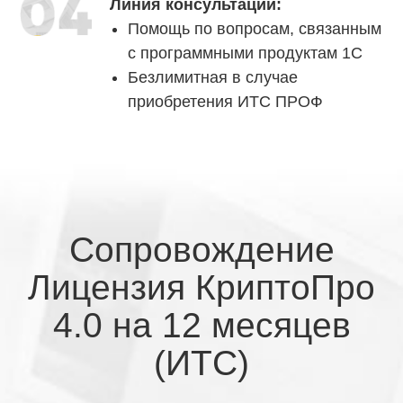
Линия консультаций:
Помощь по вопросам, связанным
с программными продуктам 1С
Безлимитная в случае
приобретения ИТС ПРОФ
Сопровождение
Лицензия КриптоПро
4.0 на 12 месяцев
(ИТС)