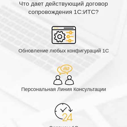
Что дает действующий договор
сопровождения 1С:ИТС?
Обновление любых конфигураций 1С
Персональная Линия Консультации