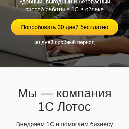
Удобный, выгодный и безопасный
способ работы в 1С в облаке
Попробовать 30 дней бесплатно
30 дней пробный период
Мы — компания
1С Лотос
Внедряем 1С и помогаем бизнесу