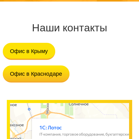
Наши контакты
Офис в Крыму
Офис в Краснодаре