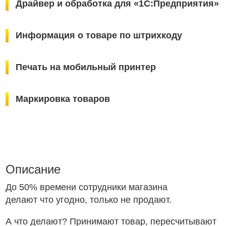
Драйвер и обработка для «1С:Предприятия»
Информация о товаре по штрихкоду
Печать на мобильный принтер
Маркировка товаров
Описание
До 50% времени сотрудники магазина
делают что угодно, только не продают.
А что делают? Принимают товар, пересчитывают