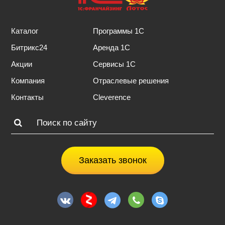
Каталог
Программы 1С
Битрикс24
Аренда 1С
Акции
Сервисы 1С
Компания
Отраслевые решения
Контакты
Cleverence
Заказать звонок