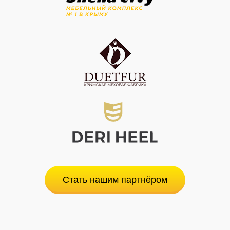
Стать нашим партнёром