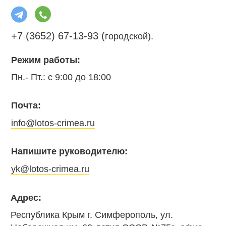
+7 (3652) 67-13-93 (
городской).
Режим работы:
Пн.- Пт.: с 9:00 до 18:00
Почта:
info@lotos-crimea.ru
Напишите руководителю:
yk@lotos-crimea.ru
Адрес:
Республика Крым г. Симферополь, ул.