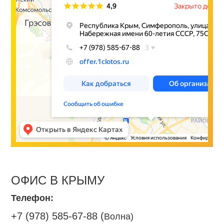
ОФИС В КРЫМУ
Телефон:
+7 (978) 585-67-88 (
Волна)