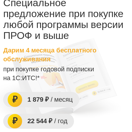
Специальное
предложение при покупке
любой программы версии
ПРОФ и выше
Дарим 4 месяца бесплатного
обслуживания
при покупке годовой подписки
на 1С:ИТС!*
1 879 ₽
/ месяц
22 544 ₽
/ год