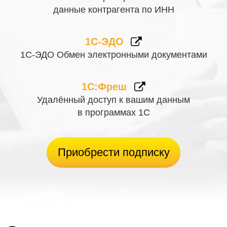
данные контрагента по ИНН
1С-ЭДО
1С-ЭДО Обмен электронными документами
1С:Фреш
Удалённый доступ к вашим данным
в программах 1С
Приобрести подписку