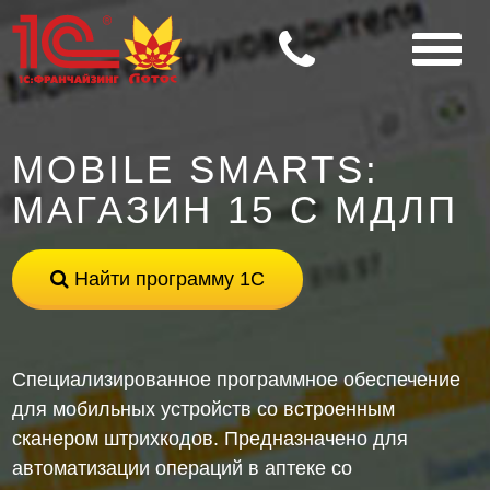
MOBILE SMARTS:
МАГАЗИН 15 С МДЛП
Найти программу 1С
Специализированное программное обеспечение
для мобильных устройств со встроенным
сканером штрихкодов. Предназначено для
автоматизации операций в аптеке со