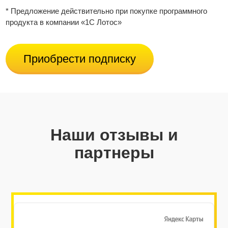
* Предложение действительно при покупке программного
продукта в компании «1С Лотос»
Приобрести подписку
Наши отзывы и
партнеры