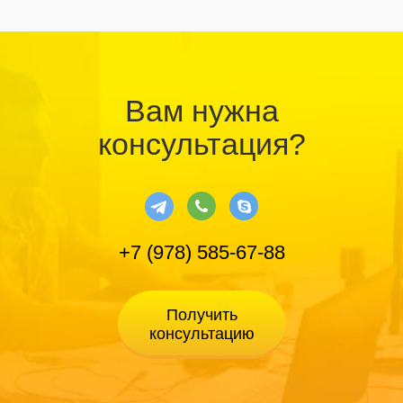
Вам нужна
консультация?
+7 (978) 585-67-88