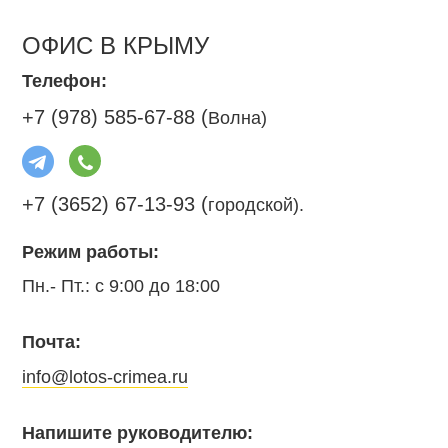
ОФИС В КРЫМУ
Телефон:
+7 (978) 585-67-88 (
Волна)
+7 (3652) 67-13-93 (
городской).
Режим работы:
Пн.- Пт.: с 9:00 до 18:00
Почта:
info@lotos-crimea.ru
Напишите руководителю: