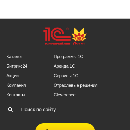
Каталог
Программы 1С
Битрикс24
Аренда 1С
Акции
Сервисы 1С
Компания
Отраслевые решения
Контакты
Cleverence