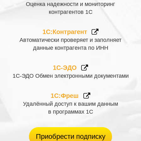
Оценка надежности и мониторинг
контрагентов 1С
1С:Контрагент
Автоматически проверяет и заполняет
данные контрагента по ИНН
1С-ЭДО
1С-ЭДО Обмен электронными документами
1С:Фреш
Удалённый доступ к вашим данным
в программах 1С
Приобрести подписку