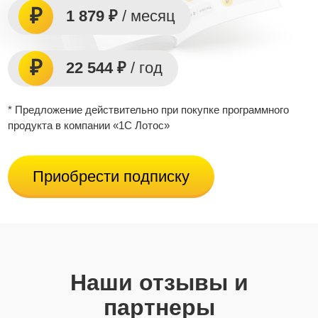
1 879 ₽
/ месяц
22 544 ₽
/ год
* Предложение действительно при покупке программного
продукта в компании «1С Лотос»
Приобрести подписку
Наши отзывы и
партнеры