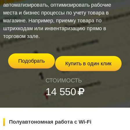
автоматизировать, оптимизировать рабочие
места и бизнес процессы по учету товара в
магазине. Например, приемку товара по
штрихкодам или инвентаризацию прямо в
торговом зале.
Подобрать
Купить в один клик
СТОИМОСТЬ
14 550
Полуавтономная работа с Wi-Fi