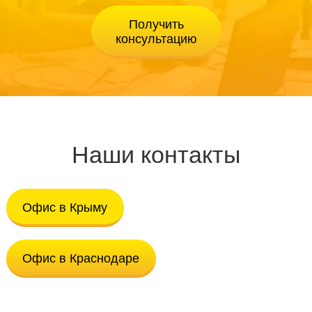
Наши контакты
Офис в Крыму
Офис в Краснодаре