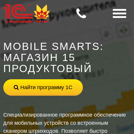
MOBILE SMARTS:
МАГАЗИН 15
ПРОДУКТОВЫЙ
Найти программу 1С
Специализированное программное обеспечение
для мобильных устройств со встроенным
сканером штрихкодов. Позволяет быстро