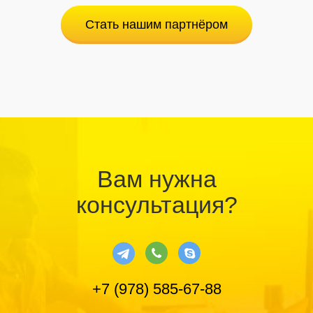
Стать нашим партнёром
Вам нужна
консультация?
+7 (978) 585-67-88