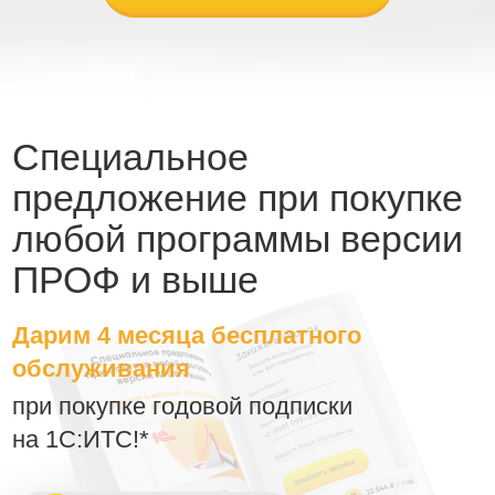
Специальное
предложение при покупке
любой программы версии
ПРОФ и выше
Дарим 4 месяца бесплатного
обслуживания
при покупке годовой подписки
на 1С:ИТС!*