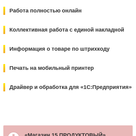
Работа полностью онлайн
Коллективная работа с единой накладной
Информация о товаре по штрихкоду
Печать на мобильный принтер
Драйвер и обработка для «1С:Предприятия»
«Магазин 15 ПРОДУКТОВЫЙ»