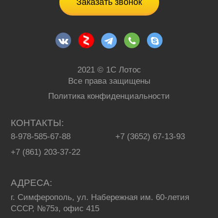
Заказать звонок
2021 © 1С Лотос
Все права защищены
Политика конфиденциальности
КОНТАКТЫ
8-978-585-67-88
+7 (3652) 67-13-93
+7 (861) 203-37-22
АДРЕСА
г. Симферополь, ул. Набережная им. 60-летия
СССР, №75з, офис 415