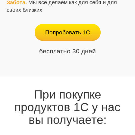
Забота.
Мы всё делаем как для себя и для
своих близких
Попробовать 1С
бесплатно 30 дней
При покупке
продуктов 1С у нас
вы получаете: