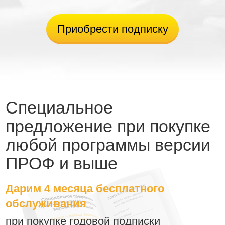
Приобрести подписку
Специальное
предложение при покупке
любой программы версии
ПРОФ и выше
Дарим 4 месяца бесплатного
обслуживания
при покупке годовой подписки