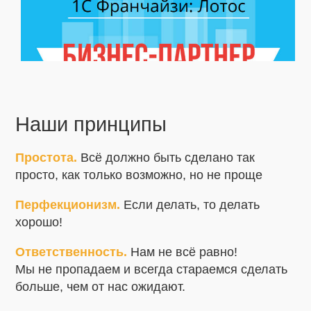
Наши принципы
Простота.
Всё должно быть сделано так
просто, как только возможно, но не проще
Перфекционизм.
Если делать, то делать
хорошо!
Ответственность.
Нам не всё равно!
Мы не пропадаем и всегда стараемся сделать
больше, чем от нас ожидают.