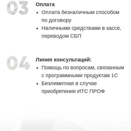
Оплата
Оплата безналичным способом
по договору
Наличными средствами в кассе,
переводом СБП
Линия консультаций:
Помощь по вопросам, связанным
с программными продуктам 1С
Безлимитная в случае
приобретения ИТС ПРОФ