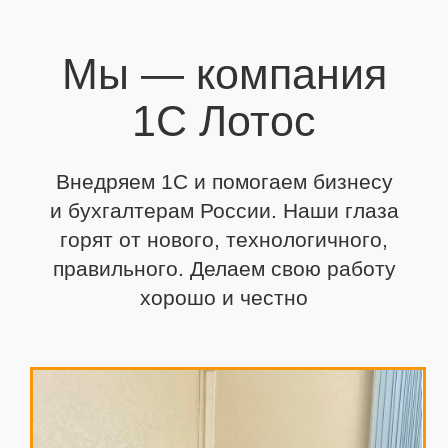
Мы — компания
1С Лотос
Внедряем 1С и помогаем бизнесу
и бухгалтерам России. Наши глаза
горят от нового,
технологичного,
правильного. Делаем свою работу
хорошо и честно