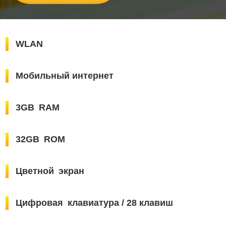
WLAN
Мобильный интернет
3GB RAM
32GB ROM
Цветной экран
Цифровая клавиатура / 28 клавиш