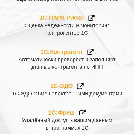
1С ПАРК Риски
Оценка надежности и мониторинг
контрагентов 1С
1С:Контрагент
Автоматически проверяет и заполняет
данные контрагента по ИНН
1С-ЭДО
1С-ЭДО Обмен электронными документами
1С:Фреш
Удалённый доступ к вашим данным
в программах 1С