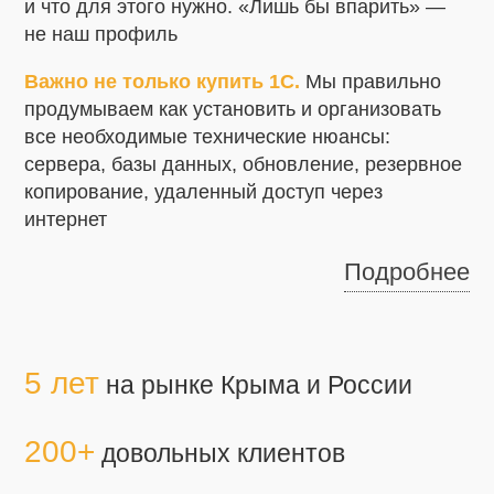
и что для этого нужно. «Лишь бы впарить» —
не наш профиль
Важно не только купить 1С.
Мы правильно
продумываем как установить и организовать
все необходимые технические нюансы:
сервера, базы данных, обновление, резервное
копирование, удаленный доступ через
интернет
Подробнее
5 лет
на рынке Крыма и России
200+
довольных клиентов