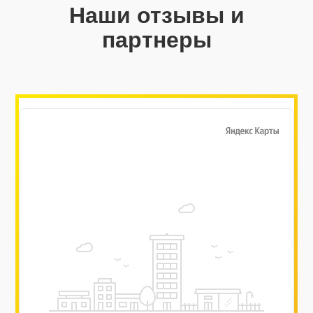
Наши отзывы и
партнеры