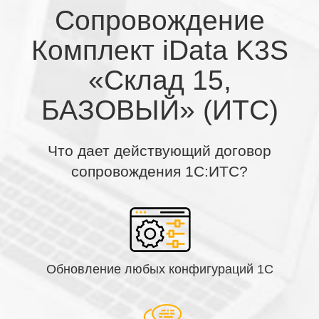
Сопровождение
Комплект iData K3S
«Склад 15,
БАЗОВЫЙ» (ИТС)
Что дает действующий договор
сопровождения 1С:ИТС?
Обновление любых конфигураций 1С