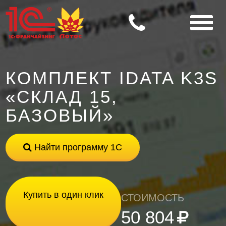
КОМПЛЕКТ IDATA K3S
«СКЛАД 15,
БАЗОВЫЙ»
Найти программу 1С
Купить в один клик
СТОИМОСТЬ
50 804