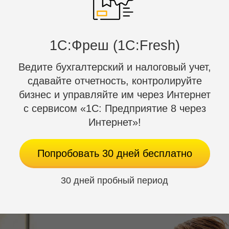
1C:Фреш (1С:Fresh)
Ведите бухгалтерский и налоговый учет,
сдавайте отчетность, контролируйте
бизнес и управляйте им через Интернет
с сервисом «1С: Предприятие 8 через
Интернет»!
Попробовать 30 дней бесплатно
30 дней пробный период