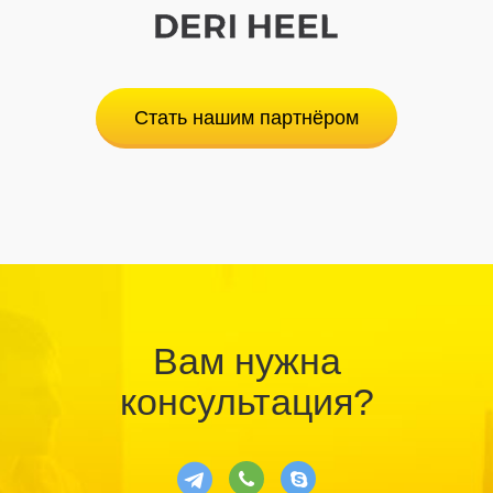
Стать нашим партнёром
Вам нужна
консультация?