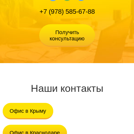
+7 (978) 585-67-88
Наши контакты
Офис в Крыму
Офис в Краснодаре