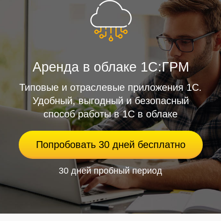
Аренда в облаке 1С:ГРМ
Типовые и отраслевые приложения 1С.
Удобный, выгодный и безопасный
способ работы в 1С в облаке
Попробовать 30 дней бесплатно
30 дней пробный период