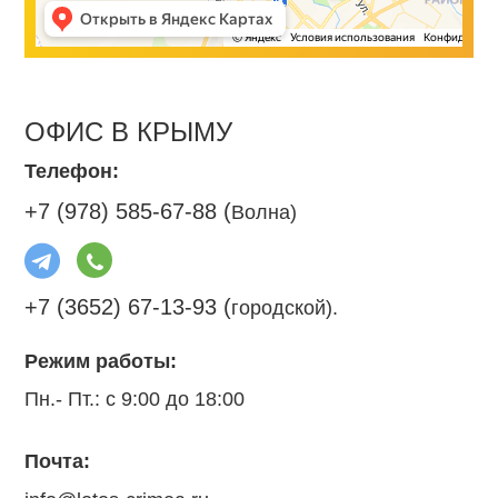
ОФИС В КРЫМУ
Телефон:
+7 (978) 585-67-88 (
Волна)
+7 (3652) 67-13-93 (
городской).
Режим работы:
Пн.- Пт.: с 9:00 до 18:00
Почта: