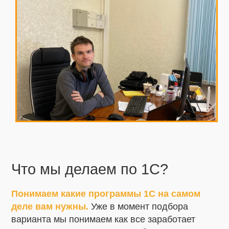
Что мы делаем по 1С?
Понимаем какие программы 1С на самом
деле вам нужны.
Уже в момент подбора
варианта мы понимаем как все заработает