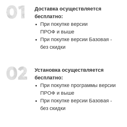
Доставка осуществляется
бесплатно:
При покупке версии
ПРОФ и выше
При покупке версии Базовая -
без скидки
Установка осуществляется
бесплатно:
При покупке программы версии
ПРОФ и выше
При покупке версии Базовая -
без скидки