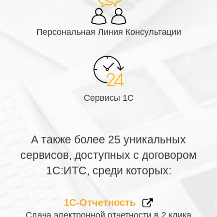
Персональная Линия Консультации
Сервисы 1С
А также более 25 уникальных
сервисов, доступных с договором
1С:ИТС, среди которых:
1С-Отчетность
Сдача электронной отчетности в 2 клика