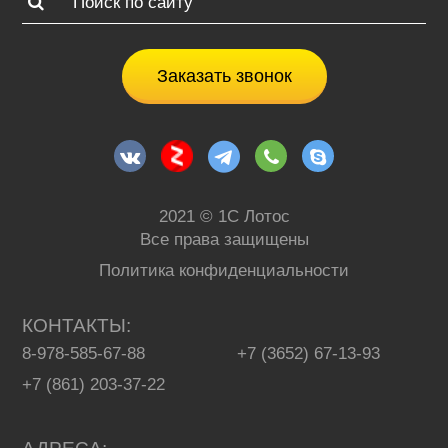
Заказать звонок
2021 © 1С Лотос
Все права защищены
Политика конфиденциальности
КОНТАКТЫ
8-978-585-67-88
+7 (3652) 67-13-93
+7 (861) 203-37-22