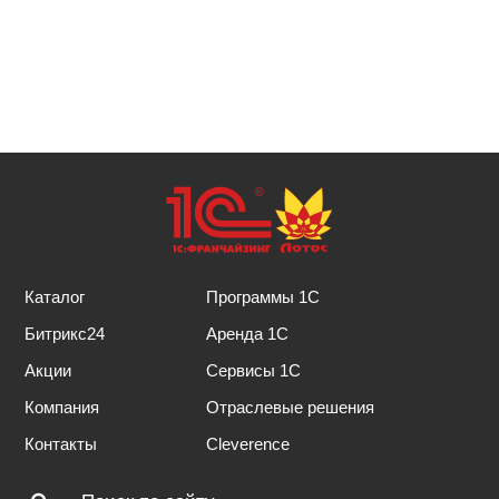
Каталог
Программы 1С
Битрикс24
Аренда 1С
Акции
Сервисы 1С
Компания
Отраслевые решения
Контакты
Cleverence