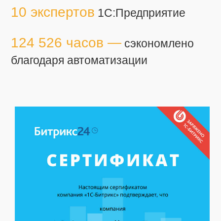
10 экспертов
1С:Предприятие
124 526 часов —
сэкономлено
благодаря автоматизации