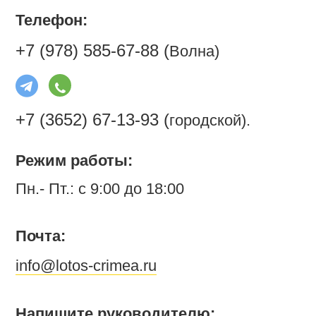
Телефон:
+7 (978) 585-67-88 (
Волна)
+7 (3652) 67-13-93 (
городской).
Режим работы:
Пн.- Пт.: с 9:00 до 18:00
Почта:
info@lotos-crimea.ru
Напишите руководителю: