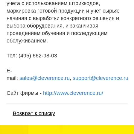
учета с использованием штрихкодов,
маркировка готовой продукции и учет сырья;
начиная с выработки конкретного решения и
выбора оборудования, и заканчивая
проведением обучения и последующим
обслуживанием.
Тел: (495) 662-98-03
E-
mail:
sales@cleverence.ru
,
support@cleverence.ru
Сайт фирмы -
http://www.cleverence.ru/
Возврат к списку