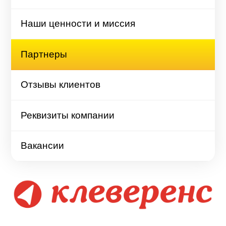
Наши ценности и миссия
Партнеры
Отзывы клиентов
Реквизиты компании
Вакансии