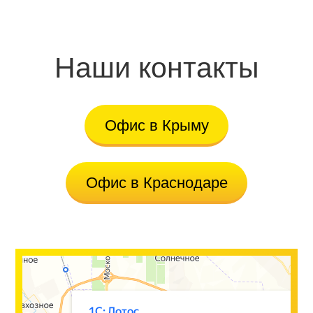
Наши контакты
Офис в Крыму
Офис в Краснодаре