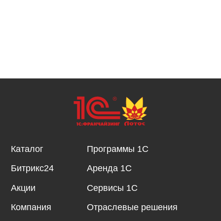
Каталог
Программы 1С
Битрикс24
Аренда 1С
Акции
Сервисы 1С
Компания
Отраслевые решения