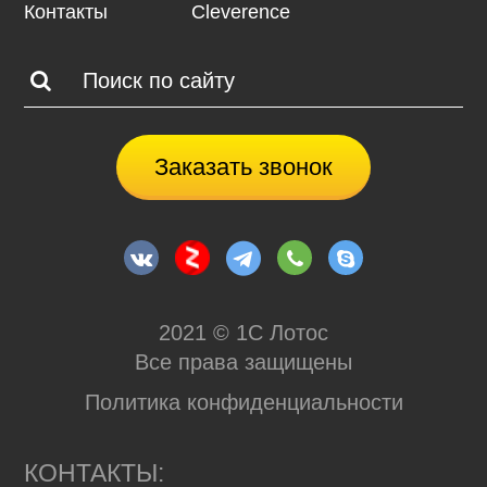
Контакты
Cleverence
Заказать звонок
2021 © 1С Лотос
Все права защищены
Политика конфиденциальности
КОНТАКТЫ