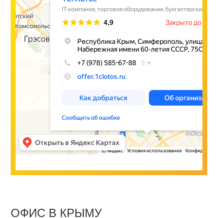
ОФИС В КРЫМУ