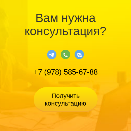
Вам нужна
консультация?
+7 (978) 585-67-88