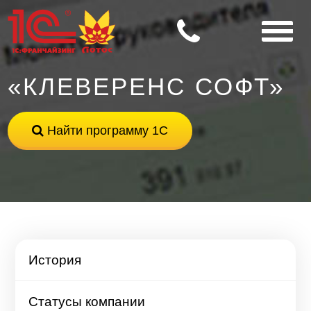
«КЛЕВЕРЕНС СОФТ»
Найти программу 1С
История
Статусы компании