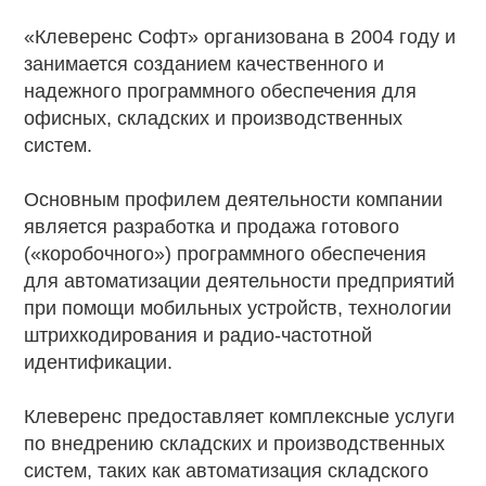
«Клеверенс Софт» организована в 2004 году и
занимается созданием качественного и
надежного программного обеспечения для
офисных, складских и производственных
систем.
Основным профилем деятельности компании
является разработка и продажа готового
(«коробочного») программного обеспечения
для автоматизации деятельности предприятий
при помощи мобильных устройств, технологии
штрихкодирования и радио-частотной
идентификации.
Клеверенс предоставляет комплексные услуги
по внедрению складских и производственных
систем, таких как автоматизация складского