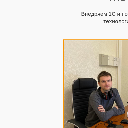
Внедряем 1С и по
технолог