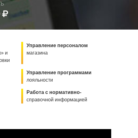
ТЬ
0
Управление персоналом
» и
магазина
овки
Управление программами
лояльности
Работа с нормативно-
справочной информацией