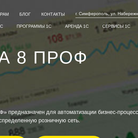
г. Симферополь, ул. Набережн
ЕРАМ
БЛОГ
КОНТАКТЫ
1С
ПРОГРАММЫ 1С
АРЕНДА 1С
СЕРВИСЫ 1С
А 8 ПРОФ
» предназначен для автоматизации бизнес-процессо
аспределенную розничную сеть.