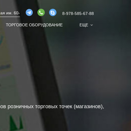
ая им. 60-
8-978-585-67-88
ТОРГОВОЕ ОБОРУДОВАНИЕ
ЕЩЕ
в розничных торговых точек (магазинов),