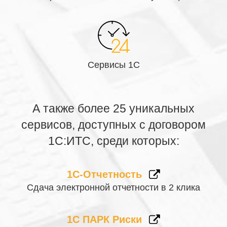
Сервисы 1С
А также более 25 уникальных
сервисов, доступных с договором
1С:ИТС, среди которых:
1С-Отчетность
Сдача электронной отчетности в 2 клика
1С ПАРК Риски