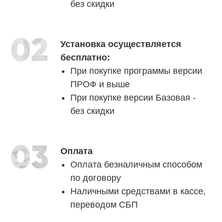
без скидки
Установка осуществляется
бесплатно:
При покупке программы версии
ПРОФ и выше
При покупке версии Базовая -
без скидки
Оплата
Оплата безналичным способом
по договору
Наличными средствами в кассе,
переводом СБП