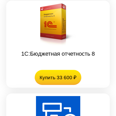
1С:Бюджетная отчетность 8
Купить 33 600 ₽