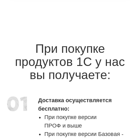
При покупке
продуктов 1С у нас
вы получаете:
Доставка осуществляется
бесплатно:
При покупке версии
ПРОФ и выше
При покупке версии Базовая -