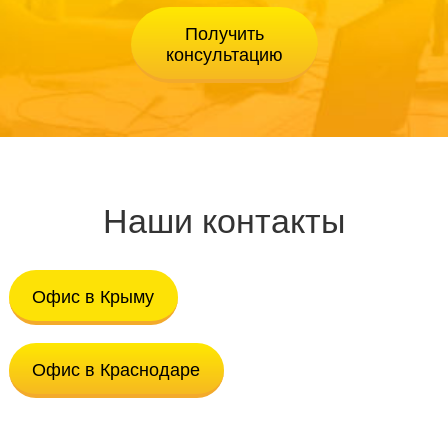
Наши контакты
Офис в Крыму
Офис в Краснодаре