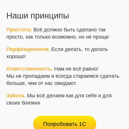
Наши принципы
Простота.
Всё должно быть сделано так
просто, как только возможно, но не проще
Перфекционизм.
Если делать, то делать
хорошо!
Ответственность.
Нам не всё равно!
Мы не пропадаем и всегда стараемся сделать
больше, чем от нас ожидают.
Забота.
Мы всё делаем как для себя и для
своих близких
Попробовать 1С