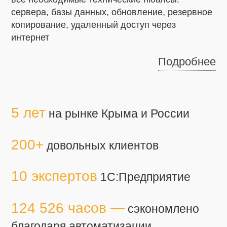
сервера, базы данных, обновление, резервное
копирование, удаленный доступ через
интернет
Подробнее
5 лет
на рынке Крыма и России
200+
довольных клиентов
10 экспертов
1С:Предприятие
124 526 часов —
сэкономлено
благодаря автоматизации