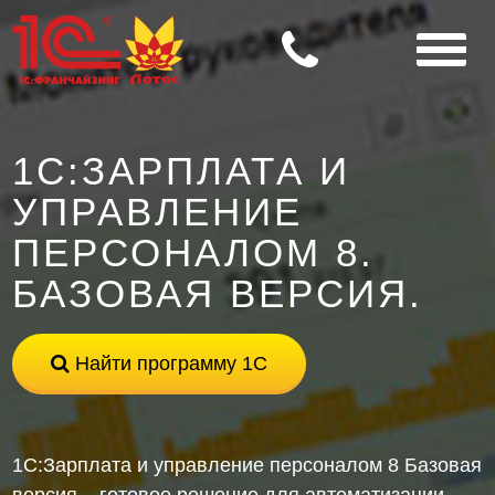
1С:ЗАРПЛАТА И
УПРАВЛЕНИЕ
ПЕРСОНАЛОМ 8.
БАЗОВАЯ ВЕРСИЯ.
Найти программу 1С
1С:Зарплата и управление персоналом 8 Базовая
версия – готовое решение для автоматизации