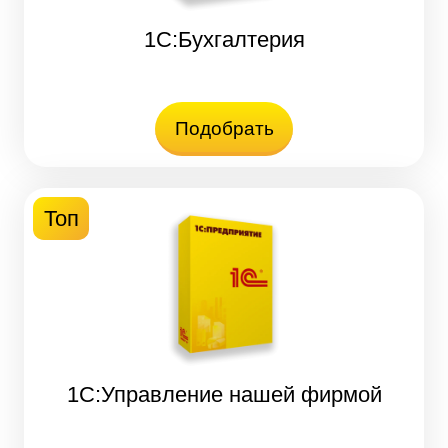
1С:Бухгалтерия
Подобрать
Топ
1С:Управление нашей фирмой