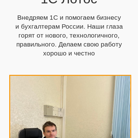
Внедряем 1С и помогаем бизнесу
и бухгалтерам России. Наши глаза
горят от нового,
технологичного,
правильного. Делаем свою работу
хорошо и честно