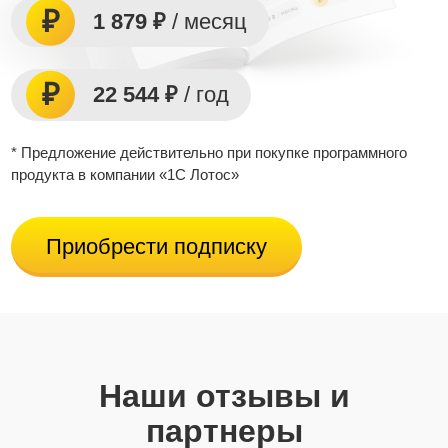
1 879 ₽
/ месяц
22 544 ₽
/ год
* Предложение действительно при покупке программного
продукта в компании «1С Лотос»
Приобрести подписку
Наши отзывы и
партнеры