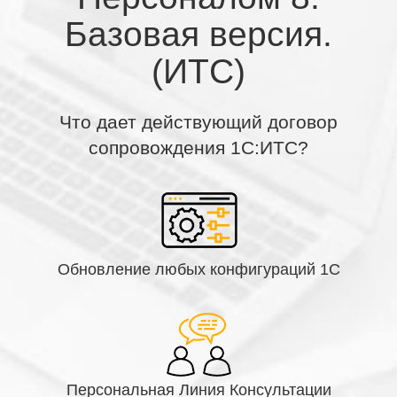
Базовая версия.
(ИТС)
Что дает действующий договор
сопровождения 1С:ИТС?
Обновление любых конфигураций 1С
Персональная Линия Консультации