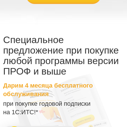
Специальное
предложение при покупке
любой программы версии
ПРОФ и выше
Дарим 4 месяца бесплатного
обслуживания
при покупке годовой подписки
на 1С:ИТС!*