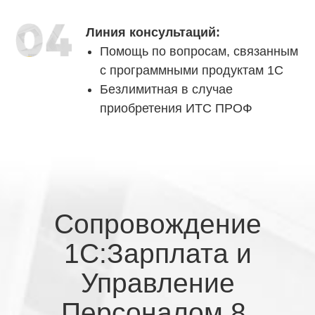
Линия консультаций:
Помощь по вопросам, связанным
с программными продуктам 1С
Безлимитная в случае
приобретения ИТС ПРОФ
Сопровождение
1С:Зарплата и
Управление
Персоналом 8.