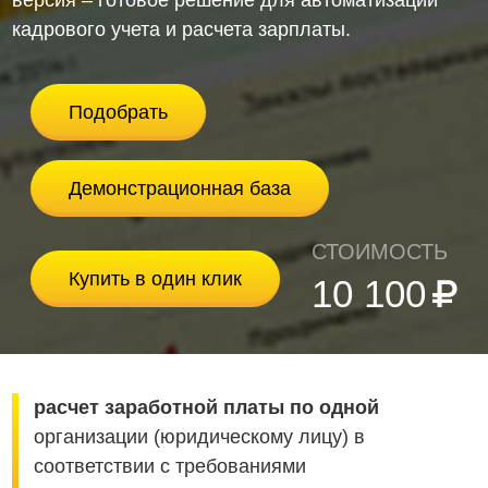
кадрового учета и расчета зарплаты.
Подобрать
Демонстрационная база
СТОИМОСТЬ
Купить в один клик
10 100
расчет заработной платы по одной
организации (юридическому лицу) в
соответствии с требованиями