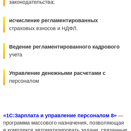
законодательства;
исчисление регламентированных
страховых взносов и НДФЛ.
Ведение регламентированного кадрового
учета
Управление денежными расчетами с
персоналом
«1С:Зарплата и управление персоналом 8»
—
программа массового назначения, позволяющая
в комплексе автоматизировать задачи, связанные