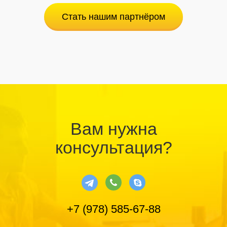
Стать нашим партнёром
Вам нужна
консультация?
+7 (978) 585-67-88