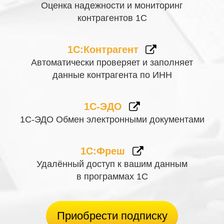
Оценка надежности и мониторинг
контрагентов 1С
1С:Контрагент
Автоматически проверяет и заполняет
данные контрагента по ИНН
1С-ЭДО
1С-ЭДО Обмен электронными документами
1С:Фреш
Удалённый доступ к вашим данным
в программах 1С
Приобрести подписку