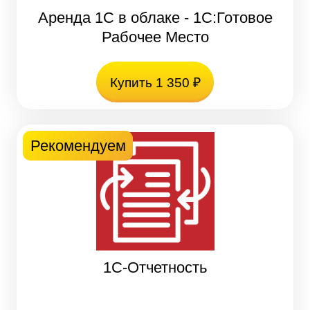
Аренда 1С в облаке - 1С:Готовое
Рабочее Место
Купить 1 350 ₽
Рекомендуем
1С-Отчетность