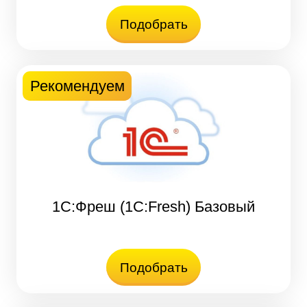
Подобрать
Рекомендуем
1С:Фреш (1C:Fresh) Базовый
Подобрать