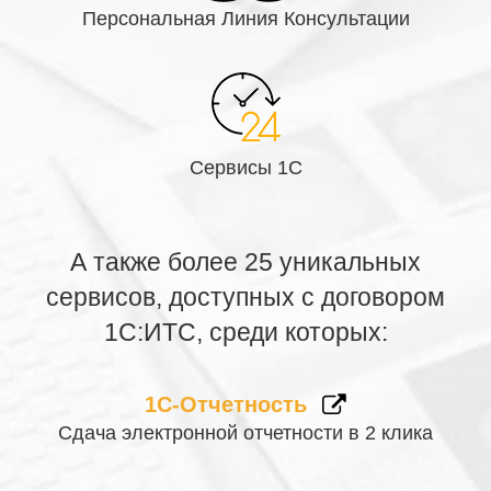
Персональная Линия Консультации
Сервисы 1С
А также более 25 уникальных
сервисов, доступных с договором
1С:ИТС, среди которых:
1С-Отчетность
Сдача электронной отчетности в 2 клика