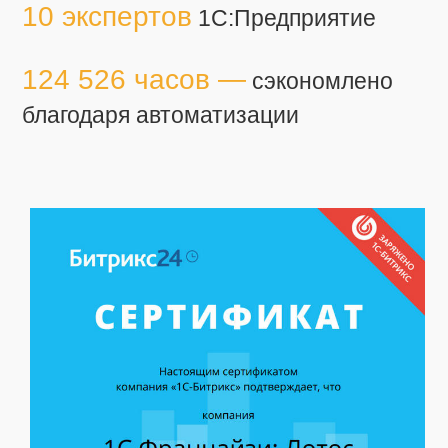
10 экспертов
1С:Предприятие
124 526 часов —
сэкономлено
благодаря автоматизации