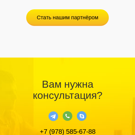
Стать нашим партнёром
Вам нужна
консультация?
+7 (978) 585-67-88