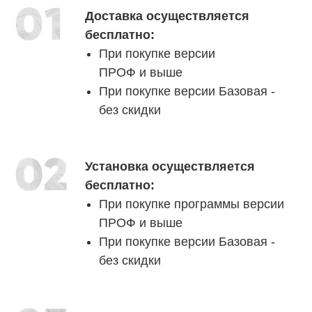
Доставка осуществляется
бесплатно:
При покупке версии
ПРОФ и выше
При покупке версии Базовая -
без скидки
Установка осуществляется
бесплатно:
При покупке программы версии
ПРОФ и выше
При покупке версии Базовая -
без скидки