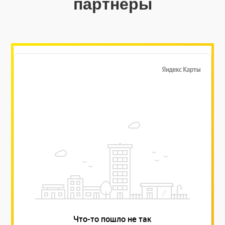
партнеры