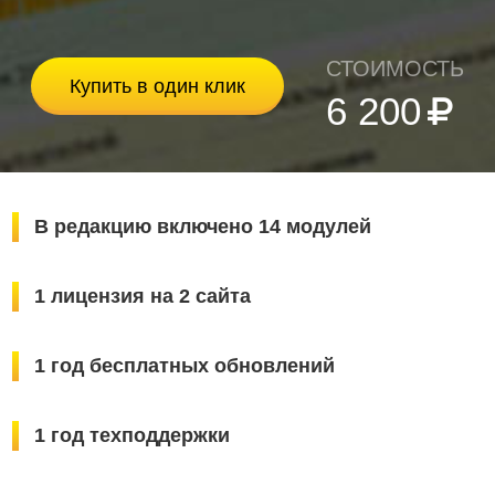
СТОИМОСТЬ
Купить в один клик
6 200
В редакцию включено 14 модулей
1 лицензия на 2 сайта
1 год бесплатных обновлений
1 год техподдержки