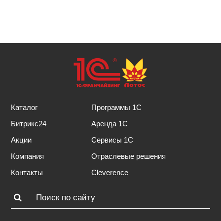
Каталог
Программы 1С
Битрикс24
Аренда 1С
Акции
Сервисы 1С
Компания
Отраслевые решения
Контакты
Cleverence