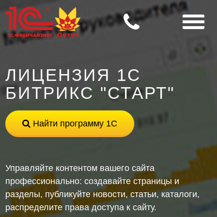
ЛИЦЕНЗИЯ 1С
БИТРИКС "СТАРТ"
Найти программу 1С
Управляйте контентом вашего сайта
профессионально: создавайте страницы и
разделы, публикуйте новости, статьи, каталоги,
распределите права доступа к сайту.