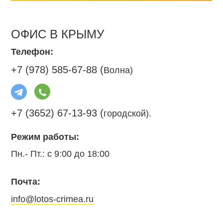
ОФИС В КРЫМУ
Телефон:
+7 (978) 585-67-88 (
Волна)
+7 (3652) 67-13-93 (
городской).
Режим работы:
Пн.- Пт.: с 9:00 до 18:00
Почта:
info@lotos-crimea.ru