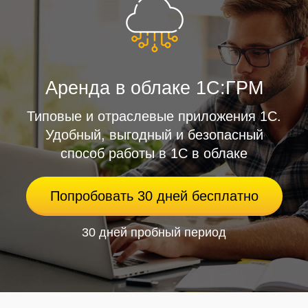
Аренда в облаке 1С:ГРМ
Типовые и отраслевые приложения 1С.
Удобный, выгодный и безопасный
способ работы в 1С в облаке
Попробовать 30 дней бесплатно
30 дней пробный период