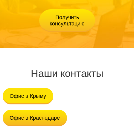
Наши контакты
Офис в Крыму
Офис в Краснодаре