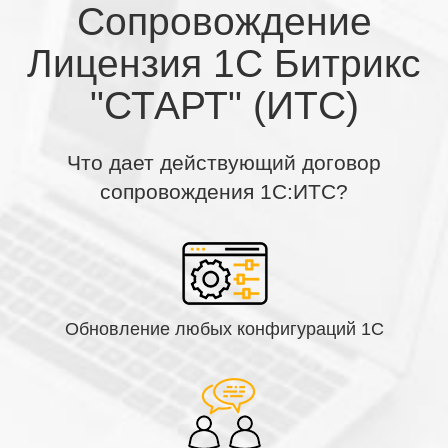
Сопровождение
Лицензия 1С Битрикс
"СТАРТ" (ИТС)
Что дает действующий договор
сопровождения 1С:ИТС?
Обновление любых конфигураций 1С