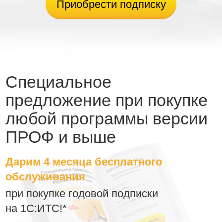
Приобрести подписку
Специальное
предложение при покупке
любой программы версии
ПРОФ и выше
Дарим 4 месяца бесплатного
обслуживания
при покупке годовой подписки
на 1С:ИТС!*