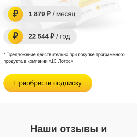
1 879 ₽
/ месяц
22 544 ₽
/ год
* Предложение действительно при покупке программного
продукта в компании «1С Лотос»
Приобрести подписку
Наши отзывы и