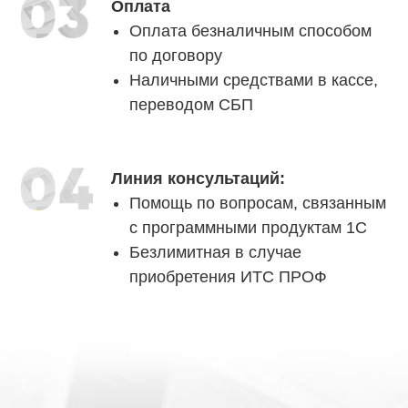
Оплата
Оплата безналичным способом
по договору
Наличными средствами в кассе,
переводом СБП
Линия консультаций:
Помощь по вопросам, связанным
с программными продуктам 1С
Безлимитная в случае
приобретения ИТС ПРОФ