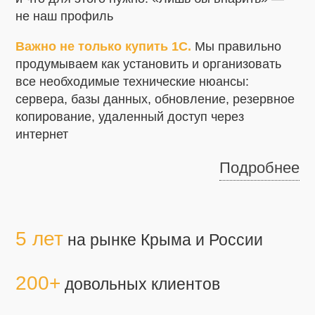
не наш профиль
Важно не только купить 1С.
Мы правильно
продумываем как установить и организовать
все необходимые технические нюансы:
сервера, базы данных, обновление, резервное
копирование, удаленный доступ через
интернет
Подробнее
5 лет
на рынке Крыма и России
200+
довольных клиентов