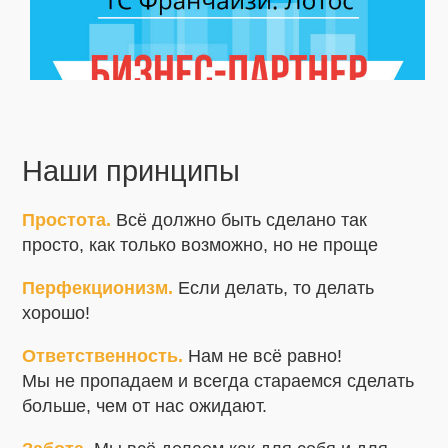
Наши принципы
Простота.
Всё должно быть сделано так
просто, как только возможно, но не проще
Перфекционизм.
Если делать, то делать
хорошо!
Ответственность.
Нам не всё равно!
Мы не пропадаем и всегда стараемся сделать
больше, чем от нас ожидают.