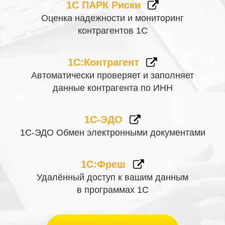
1С ПАРК Риски
Оценка надежности и мониторинг
контрагентов 1С
1С:Контрагент
Автоматически проверяет и заполняет
данные контрагента по ИНН
1С-ЭДО
1С-ЭДО Обмен электронными документами
1С:Фреш
Удалённый доступ к вашим данным
в программах 1С