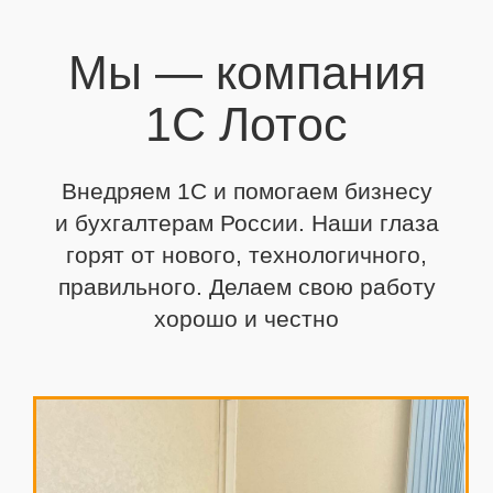
Мы — компания
1С Лотос
Внедряем 1С и помогаем бизнесу
и бухгалтерам России. Наши глаза
горят от нового,
технологичного,
правильного. Делаем свою работу
хорошо и честно