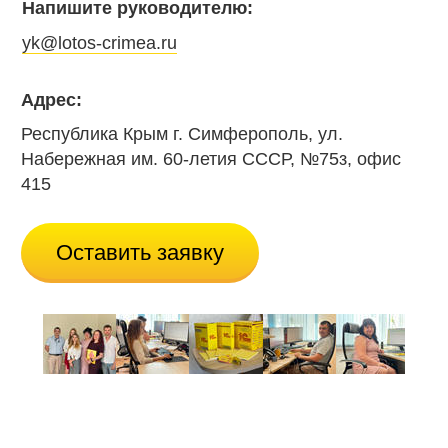
Напишите руководителю:
yk@lotos-crimea.ru
Адрес:
Республика Крым г. Симферополь, ул.
Набережная им. 60-летия СССР, №75з, офис
415
Оставить заявку